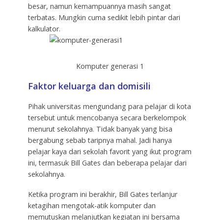
besar, namun kemampuannya masih sangat
terbatas. Mungkin cuma sedikit lebih pintar dari
kalkulator.
Komputer generasi 1
Faktor keluarga dan domisili
Pihak universitas mengundang para pelajar di kota
tersebut untuk mencobanya secara berkelompok
menurut sekolahnya. Tidak banyak yang bisa
bergabung sebab taripnya mahal. Jadi hanya
pelajar kaya dari sekolah favorit yang ikut program
ini, termasuk Bill Gates dan beberapa pelajar dari
sekolahnya.
Ketika program ini berakhir, Bill Gates terlanjur
ketagihan mengotak-atik komputer dan
memutuskan melanjutkan kegiatan ini bersama