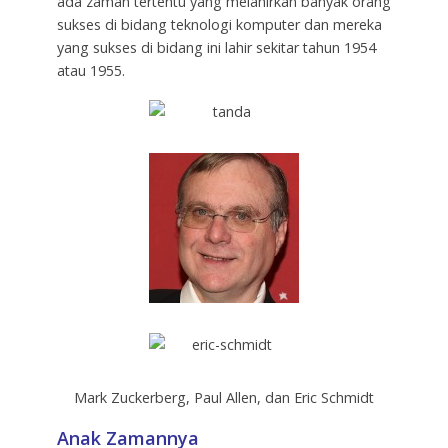
ada zaman tertentu yang melahirkan banyak orang
sukses di bidang teknologi komputer dan mereka
yang sukses di bidang ini lahir sekitar tahun 1954
atau 1955.
Mark Zuckerberg, Paul Allen, dan Eric Schmidt
Anak Zamannya