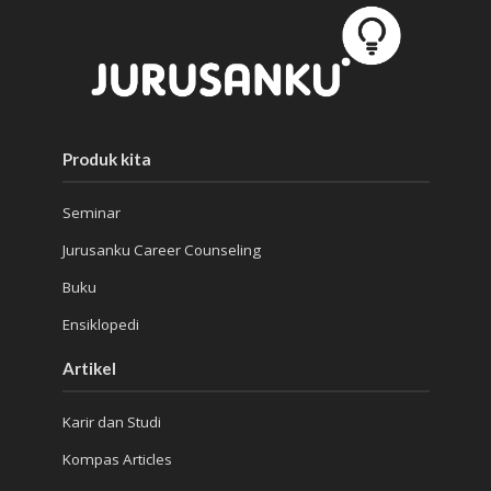
Produk kita
Seminar
Jurusanku Career Counseling
Buku
Ensiklopedi
Artikel
Karir dan Studi
Kompas Articles