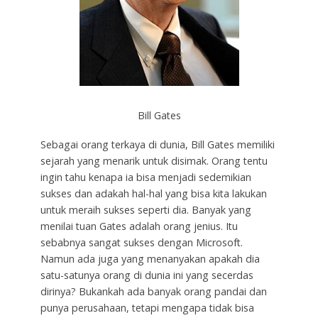
Bill Gates
Sebagai orang terkaya di dunia, Bill Gates memiliki
sejarah yang menarik untuk disimak. Orang tentu
ingin tahu kenapa ia bisa menjadi sedemikian
sukses dan adakah hal-hal yang bisa kita lakukan
untuk meraih sukses seperti dia. Banyak yang
menilai tuan Gates adalah orang jenius. Itu
sebabnya sangat sukses dengan Microsoft.
Namun ada juga yang menanyakan apakah dia
satu-satunya orang di dunia ini yang secerdas
dirinya? Bukankah ada banyak orang pandai dan
punya perusahaan, tetapi mengapa tidak bisa