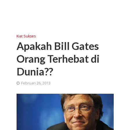
Kiat Sukses
Apakah Bill Gates
Orang Terhebat di
Dunia??
Februari 26, 2013