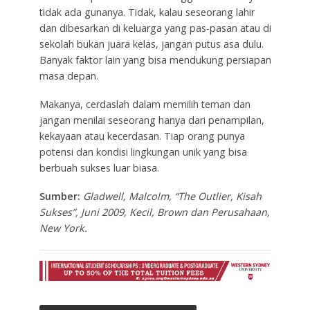
tidak ada gunanya. Tidak, kalau seseorang lahir
dan dibesarkan di keluarga yang pas-pasan atau di
sekolah bukan juara kelas, jangan putus asa dulu.
Banyak faktor lain yang bisa mendukung persiapan
masa depan.
Makanya, cerdaslah dalam memilih teman dan
jangan menilai seseorang hanya dari penampilan,
kekayaan atau kecerdasan. Tiap orang punya
potensi dan kondisi lingkungan unik yang bisa
berbuah sukses luar biasa.
Sumber:
Gladwell, Malcolm, “The Outlier, Kisah
Sukses”, Juni 2009, Kecil, Brown dan Perusahaan,
New York.