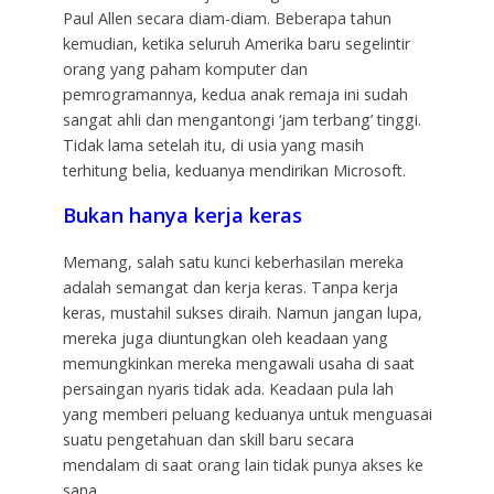
Paul Allen secara diam-diam. Beberapa tahun
kemudian, ketika seluruh Amerika baru segelintir
orang yang paham komputer dan
pemrogramannya, kedua anak remaja ini sudah
sangat ahli dan mengantongi ‘jam terbang’ tinggi.
Tidak lama setelah itu, di usia yang masih
terhitung belia, keduanya mendirikan Microsoft.
Bukan hanya kerja keras
Memang, salah satu kunci keberhasilan mereka
adalah semangat dan kerja keras. Tanpa kerja
keras, mustahil sukses diraih. Namun jangan lupa,
mereka juga diuntungkan oleh keadaan yang
memungkinkan mereka mengawali usaha di saat
persaingan nyaris tidak ada. Keadaan pula lah
yang memberi peluang keduanya untuk menguasai
suatu pengetahuan dan skill baru secara
mendalam di saat orang lain tidak punya akses ke
sana.