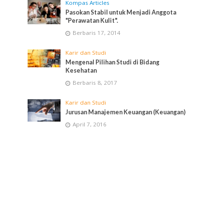
Kompas Articles
Pasokan Stabil untuk Menjadi Anggota
"Perawatan Kulit".
Berbaris 17, 2014
Karir dan Studi
Mengenal Pilihan Studi di Bidang
Kesehatan
Berbaris 8, 2017
Karir dan Studi
Jurusan Manajemen Keuangan (Keuangan)
April 7, 2016