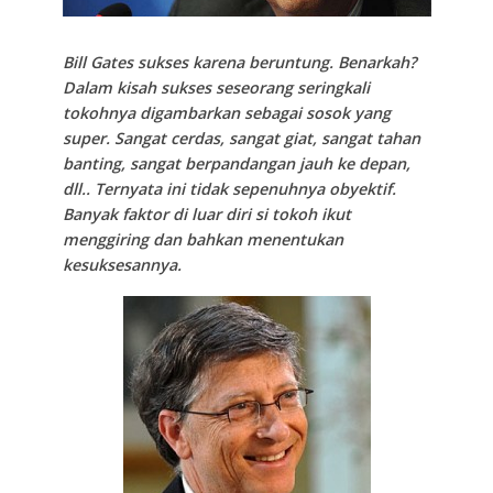
Bill Gates sukses karena beruntung. Benarkah?
Dalam kisah sukses seseorang seringkali
tokohnya digambarkan sebagai sosok yang
super. Sangat cerdas, sangat giat, sangat tahan
banting, sangat berpandangan jauh ke depan,
dll.. Ternyata ini tidak sepenuhnya obyektif.
Banyak faktor di luar diri si tokoh ikut
menggiring dan bahkan menentukan
kesuksesannya.