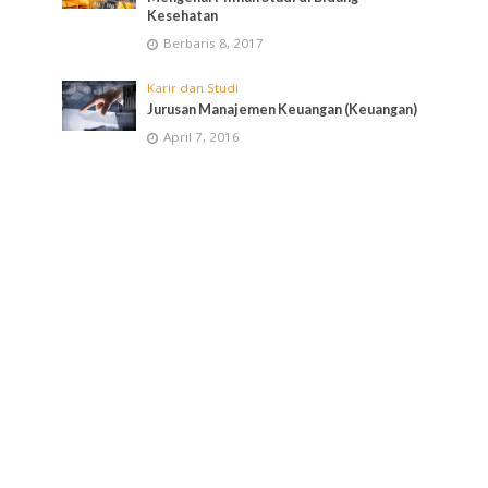
Kesehatan
Berbaris 8, 2017
Karir dan Studi
Jurusan Manajemen Keuangan (Keuangan)
April 7, 2016