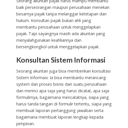
Seorang akuntan pajak harus mampu membantu
baik perseorangan maupun perusahaan menekan
besarnya pajak tanpa melanggar ketetapan dan
hukum. Konsultan pajak bukan ahli yang
membantu perusahaan untuk menggelapkan
pajak. Tapi sayangnya masih ada akuntan yang
menyalahgunakan keahliannya dan
bersengkongkol untuk menggelapkan pajak.
Konsultan Sistem Informasi
Seorang akuntan juga bisa memberikan konsultasi
Sistem Informasi. Ia bisa membantu merancang
system dan proses bisnis dari suatu perusahaan
dan merinci apa saja yang harus dicatat, apa saja
formulirnya, bagaimana mencatatnya, siapa yang
harus tanda tangan di formulir tertentu, siapa yang
membuat laporan pertanggung jawaban serta
bagaimana membuat laporan lengkap kepada
pimpinan.