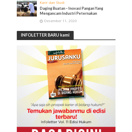
Karir dan Studi
Daging Buatan – Inovasi Pangan Yang
Mengancam Industri Peternakan
Desember 11, 2020
INFOLETTER BARU kami