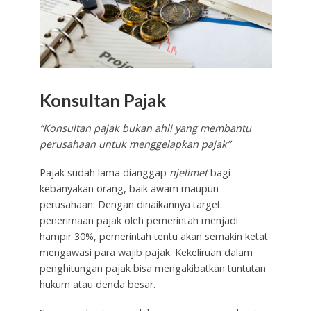
Konsultan Pajak
“Konsultan pajak bukan ahli yang membantu
perusahaan untuk menggelapkan pajak”
Pajak sudah lama dianggap
njelimet
bagi
kebanyakan orang, baik awam maupun
perusahaan. Dengan dinaikannya target
penerimaan pajak oleh pemerintah menjadi
hampir 30%, pemerintah tentu akan semakin ketat
mengawasi para wajib pajak. Kekeliruan dalam
penghitungan pajak bisa mengakibatkan tuntutan
hukum atau denda besar.