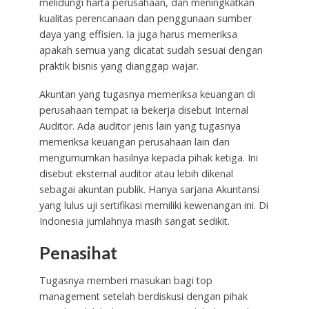
melidungi harta perusahaan, dan meningkatkan
kualitas perencanaan dan penggunaan sumber
daya yang effisien. Ia juga harus memeriksa
apakah semua yang dicatat sudah sesuai dengan
praktik bisnis yang dianggap wajar.
Akuntan yang tugasnya memeriksa keuangan di
perusahaan tempat ia bekerja disebut Internal
Auditor. Ada auditor jenis lain yang tugasnya
memeriksa keuangan perusahaan lain dan
mengumumkan hasilnya kepada pihak ketiga. Ini
disebut eksternal auditor atau lebih dikenal
sebagai akuntan publik. Hanya sarjana Akuntansi
yang lulus uji sertifikasi memiliki kewenangan ini. Di
Indonesia jumlahnya masih sangat sedikit.
Penasihat
Tugasnya memberi masukan bagi top
management setelah berdiskusi dengan pihak