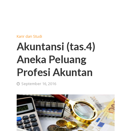
Karir dan Studi
Akuntansi (tas.4)
Aneka Peluang
Profesi Akuntan
September 16, 2016