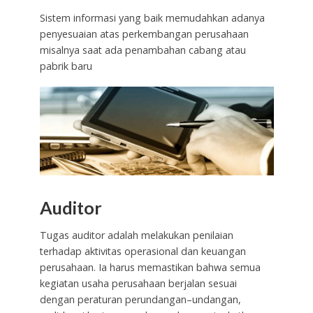
Sistem informasi yang baik memudahkan adanya
penyesuaian atas perkembangan perusahaan
misalnya saat ada penambahan cabang atau
pabrik baru
Auditor
Tugas auditor adalah melakukan penilaian
terhadap aktivitas operasional dan keuangan
perusahaan. Ia harus memastikan bahwa semua
kegiatan usaha perusahaan berjalan sesuai
dengan peraturan perundangan–undangan,