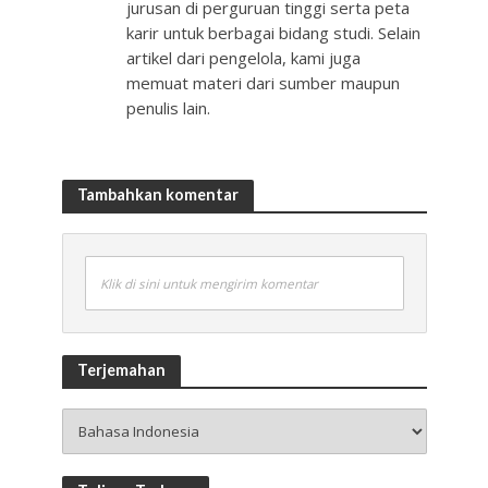
jurusan di perguruan tinggi serta peta
karir untuk berbagai bidang studi. Selain
artikel dari pengelola, kami juga
memuat materi dari sumber maupun
penulis lain.
Tambahkan komentar
Klik di sini untuk mengirim komentar
Terjemahan