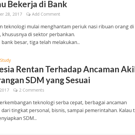
u Bekerja di Bank
er 28, 2017
Add Comment
 teknologi mulai menghantam periuk nasi ribuan orang di
, khususnya di sektor perbankan.
 bank besar, tiga telah melakukan...
 Study
esia Rentan Terhadap Ancaman Aki
angan SDM yang Sesuai
 2017
2 Comments
erkembangan teknologi serba cepat, berbagai ancaman
 dari tingkat personal, bisnis, sampai pemerintahan. Kalau t
nyiapkan SDM...