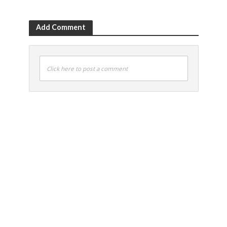
Add Comment
Click here to post a comment