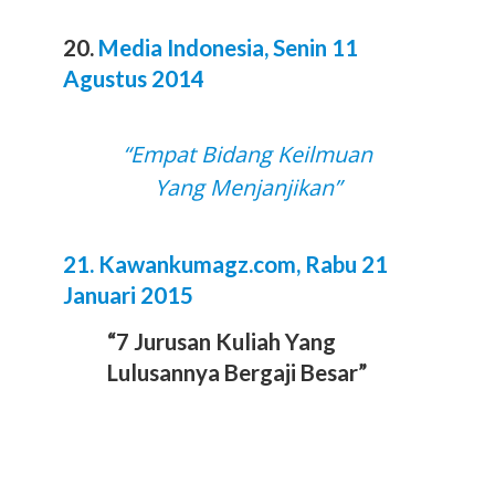
20.
Media Indonesia, Senin 11
Agustus 2014
“Empat Bidang Keilmuan
Yang Menjanjikan”
21. Kawankumagz.com, Rabu 21
Januari 2015
“7 Jurusan Kuliah Yang
Lulusannya Bergaji Besar”