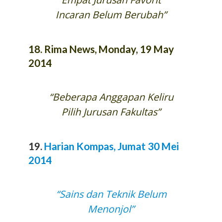
Incaran Belum Berubah”
18.
Rima News, Monday, 19 May
2014
“Beberapa Anggapan Keliru
Pilih Jurusan Fakultas”
19.
Harian Kompas, Jumat 30 Mei
2014
“Sains dan Teknik Belum
Menonjol”