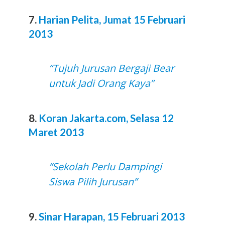
7.
Harian Pelita, Jumat 15 Februari
2013
“Tujuh Jurusan Bergaji Bear
untuk Jadi Orang Kaya”
8.
Koran Jakarta.com, Selasa 12
Maret 2013
“Sekolah Perlu Dampingi
Siswa Pilih Jurusan”
9.
Sinar Harapan, 15 Februari 2013