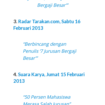
Bergaji Besar'”
3.
Radar Tarakan.com, Sabtu 16
Februari 2013
“Berbincang dengan
Penulis ‘7 Jurusan Bergaji
Besar'”
4.
Suara Karya, Jumat 15 Februari
2013
“50 Persen Mahasiswa
Merasa Salah Jurusan”