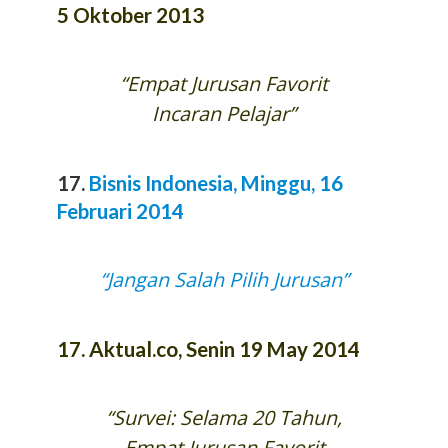
5 Oktober 2013
“Empat Jurusan Favorit
Incaran Pelajar”
17.
Bisnis Indonesia, Minggu, 16
Februari 2014
“Jangan Salah Pilih Jurusan”
17.
Aktual.co, Senin 19 May 2014
“Survei: Selama 20 Tahun,
Empat Jurusan Favorit