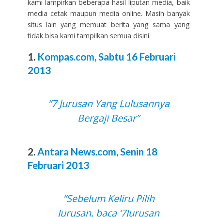
kami lampirkan beberapa hasil liputan media, baik
media cetak maupun media online. Masih banyak
situs lain yang memuat berita yang sama yang
tidak bisa kami tampilkan semua disini.
1.
Kompas.com, Sabtu 16 Februari
2013
“7 Jurusan Yang Lulusannya
Bergaji Besar”
2.
Antara News.com, Senin 18
Februari 2013
“Sebelum Keliru Pilih
Jurusan, baca ‘7Jurusan