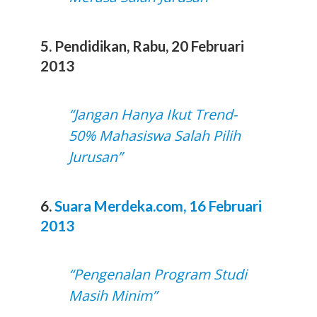
5. Pendidikan, Rabu, 20 Februari
2013
“Jangan Hanya Ikut Trend-
50% Mahasiswa Salah Pilih
Jurusan”
6.
Suara Merdeka.com, 16 Februari
2013
“Pengenalan Program Studi
Masih Minim”