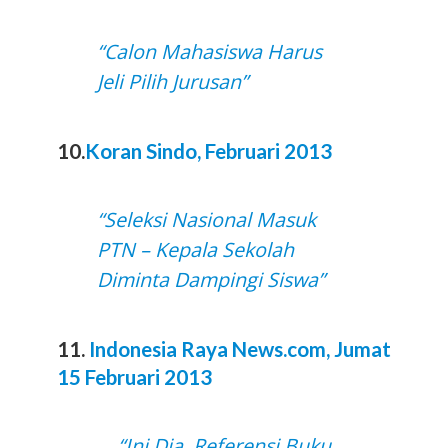
“Calon Mahasiswa Harus
Jeli Pilih Jurusan”
10.
Koran Sindo, Februari 2013
“Seleksi Nasional Masuk
PTN – Kepala Sekolah
Diminta Dampingi Siswa”
11.
Indonesia Raya News.com, Jumat
15 Februari 2013
“Ini Dia, Referensi Buku