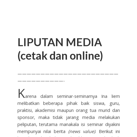
LIPUTAN MEDIA
(cetak dan online)
——————————————————————
——————————-
K
arena dalam seminar-seminarnya Ina liem
melibatkan beberapa pihak baik siswa, guru,
praktisi, akademisi maupun orang tua murid dan
sponsor, maka tidak jarang media melakukan
peliputan, terutama manakala isi seminar diyakini
mempunyai nilai berita
(news value)
. Berikut ini