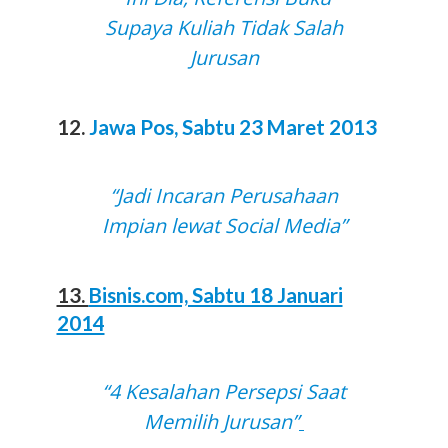
Supaya Kuliah Tidak Salah
Jurusan
12.
Jawa Pos, Sabtu 23 Maret 2013
“Jadi Incaran Perusahaan
Impian lewat Social Media”
13.
Bisnis.com, Sabtu 18 Januari
2014
“4 Kesalahan Persepsi Saat
Memilih Jurusan”