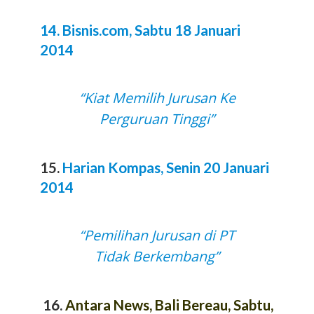
14. Bisnis.com, Sabtu 18 Januari
2014
“Kiat Memilih Jurusan Ke
Perguruan Tinggi”
15.
Harian Kompas, Senin 20 Januari
2014
“Pemilihan Jurusan di PT
Tidak Berkembang”
16.
Antara News, Bali Bereau, Sabtu,