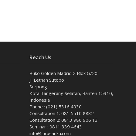
Reach Us
Ruko Golden Madrid 2 Blok G/20
Jl. Letnan Sutopo
Serpong
Kota Tangerang Selatan, Banten 15310,
Indonesia
Phone : (021) 5316 4930
Consultation 1: 081 5510 8832
Consultation 2: 0813 986 906 13
Seminar : 0811 339 4643
info@jurusanku.com