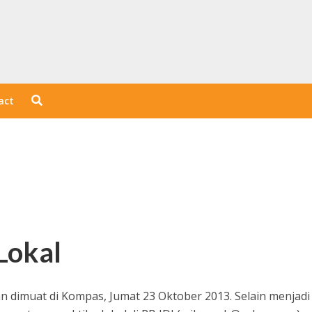
act
Lokal
 dan dimuat di Kompas, Jumat 23 Oktober 2013. Selain menjadi