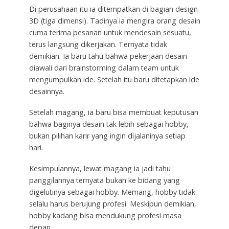
Di perusahaan itu ia ditempatkan di bagian design
3D (tiga dimensi). Tadinya ia mengira orang desain
cuma terima pesanan untuk mendesain sesuatu,
terus langsung dikerjakan. Ternyata tidak
demikian. Ia baru tahu bahwa pekerjaan desain
diawali dari brainstorming dalam team untuk
mengumpulkan ide. Setelah itu baru ditetapkan ide
desainnya.
Setelah magang, ia baru bisa membuat keputusan
bahwa baginya desain tak lebih sebagai hobby,
bukan pilihan karir yang ingin dijalaninya setiap
hari.
Kesimpulannya, lewat magang ia jadi tahu
panggilannya ternyata bukan ke bidang yang
digelutinya sebagai hobby. Memang, hobby tidak
selalu harus berujung profesi. Meskipun demikian,
hobby kadang bisa mendukung profesi masa
depan.