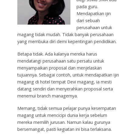
pada guru.
Mendapatkan ijin
dari sebuah
perusahaan untuk
magang tidak mudah. Tidak banyak perusahaan
yang membuka diri demi kepentingan pendidikan.
Betapa tidak. Ada kalanya mereka harus
mendatangi perusahaan satu persatu untuk
menyampaikan proposal dan menjelaskan
tujuannya. Sebagai contoh, untuk mendapatkan ijin
magang di hotel tempat Devi magang, ia mesti
datang sendiri dan menyerahkan proposal serta
menemui branch managernya.
Memang, tidak semua pelajar punya kesempatan
magang untuk mencicipi dunia kerja sebelum
mereka memilih jurusan. Namun kalau gurunya
bersemangat, pasti kegiatan ini bisa terlaksana.