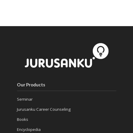
Our Products
Seminar
Jurusanku Career Counseling
Books
Encyclopedia