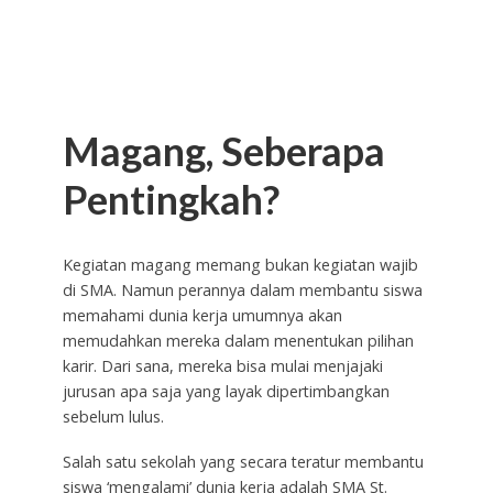
Magang, Seberapa
Pentingkah?
Kegiatan magang memang bukan kegiatan wajib
di SMA. Namun perannya dalam membantu siswa
memahami dunia kerja umumnya akan
memudahkan mereka dalam menentukan pilihan
karir. Dari sana, mereka bisa mulai menjajaki
jurusan apa saja yang layak dipertimbangkan
sebelum lulus.
Salah satu sekolah yang secara teratur membantu
siswa ‘mengalami’ dunia kerja adalah SMA St.