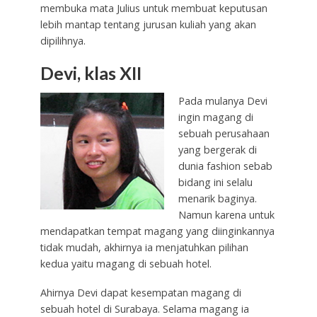
membuka mata Julius untuk membuat keputusan
lebih mantap tentang jurusan kuliah yang akan
dipilihnya.
Devi, klas XII
Pada mulanya Devi
ingin magang di
sebuah perusahaan
yang bergerak di
dunia fashion sebab
bidang ini selalu
menarik baginya.
Namun karena untuk
mendapatkan tempat magang yang diinginkannya
tidak mudah, akhirnya ia menjatuhkan pilihan
kedua yaitu magang di sebuah hotel.
Ahirnya Devi dapat kesempatan magang di
sebuah hotel di Surabaya. Selama magang ia