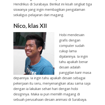
Hendrikus di Surabaya. Berikut ini kisah singkat tiga
siswanya yang ingin membagikan pengalaman
sekaligus pelajaran dari magang.
Nico, klas XII
Hobi mendesain
grafis dengan
computer sudah
cukup lama
dijalaninya. Ia ingin
tahu apakah benar
desain adalah
panggilan karir masa
depannya. Ia ingin tahu apakah desain sebagai
pekerjaan itu seru, menyenangkan atau sama saja
dengan ia lakukan sehari hari dengan hobi
designnya. Maka ia pun memilih magang di
sebuah perusahaan desain animasi di Surabaya.