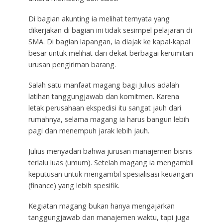
Di bagian akunting ia melihat ternyata yang
dikerjakan di bagian ini tidak sesimpel pelajaran di
SMA. Di bagian lapangan, ia diajak ke kapal-kapal
besar untuk melihat dari dekat berbagai kerumitan
urusan pengiriman barang.
Salah satu manfaat magang bagi Julius adalah
latihan tanggungjawab dan komitmen. Karena
letak perusahaan ekspedisi itu sangat jauh dari
rumahnya, selama magang ia harus bangun lebih
pagi dan menempuh jarak lebih jauh.
Julius menyadari bahwa jurusan manajemen bisnis
terlalu luas (umum). Setelah magang ia mengambil
keputusan untuk mengambil spesialisasi keuangan
(finance) yang lebih spesifik.
Kegiatan magang bukan hanya mengajarkan
tanggungjawab dan manajemen waktu, tapi juga