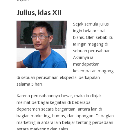
Julius, klas XII
Sejak semula Julius
ingin belajar soal
bisnis. Oleh sebab itu
ia ingin magang di
sebuah perusahaan.
Akhirnya ia
mendapatkan
kesempatan magang
di sebuah perusahaan ekspedisi perkapalan
selama 5 hari.
Karena perusahaannya besar, maka ia diajak
melihat berbagai kegiatan di beberapa
departemen secara bergantian, antara lain di
bagian marketing, humas, dan lapangan. Di bagian
marketing ia antara lain belajar tentang perbedaan
antara marketing dan sales.