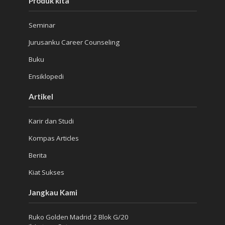
Produk kita
Seminar
Jurusanku Career Counseling
Buku
Ensiklopedi
Artikel
Karir dan Studi
Kompas Articles
Berita
Kiat Sukses
Jangkau Kami
Ruko Golden Madrid 2 Blok G/20