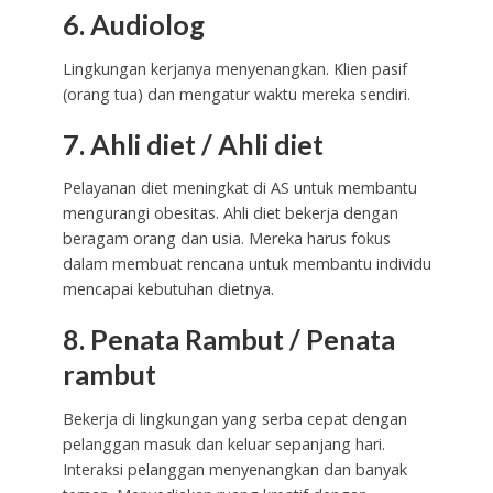
6. Audiolog
Lingkungan kerjanya menyenangkan. Klien pasif
(orang tua) dan mengatur waktu mereka sendiri.
7. Ahli diet / Ahli diet
Pelayanan diet meningkat di AS untuk membantu
mengurangi obesitas. Ahli diet bekerja dengan
beragam orang dan usia. Mereka harus fokus
dalam membuat rencana untuk membantu individu
mencapai kebutuhan dietnya.
8. Penata Rambut / Penata
rambut
Bekerja di lingkungan yang serba cepat dengan
pelanggan masuk dan keluar sepanjang hari.
Interaksi pelanggan menyenangkan dan banyak