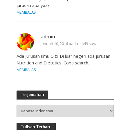
jurusan apa yaa?
MEMBALAS
admin
Januari 10, 2016 pada 11:49 saya
Ada jurusan Ilmu Gizi. Di luar negeri ada jurusan
Nutrition and Dietetics. Coba search.
MEMBALAS
Terjemahan
Tulisan Terbaru