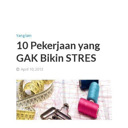
Yang lain
10 Pekerjaan yang
GAK Bikin STRES
April 10, 2013