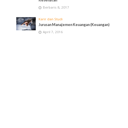
Kesehatan
Berbaris 8, 2017
Karir dan Studi
Jurusan Manajemen Keuangan (Keuangan)
April 7, 2016