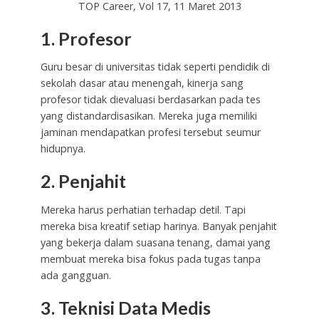
TOP Career, Vol 17, 11 Maret 2013
1. Profesor
Guru besar di universitas tidak seperti pendidik di
sekolah dasar atau menengah, kinerja sang
profesor tidak dievaluasi berdasarkan pada tes
yang distandardisasikan. Mereka juga memiliki
jaminan mendapatkan profesi tersebut seumur
hidupnya.
2. Penjahit
Mereka harus perhatian terhadap detil. Tapi
mereka bisa kreatif setiap harinya. Banyak penjahit
yang bekerja dalam suasana tenang, damai yang
membuat mereka bisa fokus pada tugas tanpa
ada gangguan.
3. Teknisi Data Medis