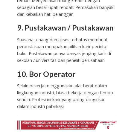
teman. Menyediakan ruang kreatif dengan
sebagian besar upah rendah. Pemasukan banyak
dari kebaikan hati pelanggan.
9. Pustakawan / Pustakawan
Suasana tenang dan akses terbatas membuat
perpustakaan merupakan pilihan karir pecinta
buku. Pustakawan punya banyak jenjang karir di
sekolah / universitas dan peneliti perusahaan.
10. Bor Operator
Selain bekerja menggunakan alat berat dalam
lingkungan industri, biasa bekerja dengan tempo
sendiri. Profesi ini karir yang paling diinginkan
dalam industri pabrikasi.