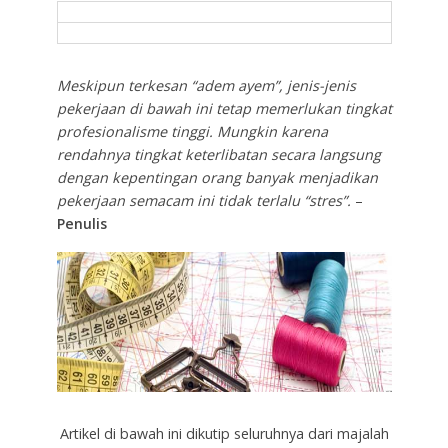
Meskipun terkesan “adem ayem”, jenis-jenis
pekerjaan di bawah ini tetap memerlukan tingkat
profesionalisme tinggi. Mungkin karena
rendahnya tingkat keterlibatan secara langsung
dengan kepentingan orang banyak menjadikan
pekerjaan semacam ini tidak terlalu “stres”.
–
Penulis
Artikel di bawah ini dikutip seluruhnya dari majalah