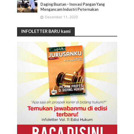
Daging Buatan – Inovasi Pangan Yang
Mengancam Industri Peternakan
Desember 11, 2020
INFOLETTER BARU kami