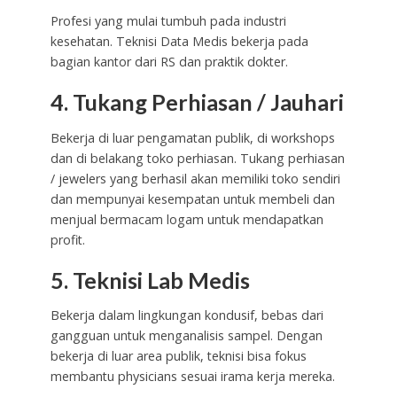
Profesi yang mulai tumbuh pada industri
kesehatan. Teknisi Data Medis bekerja pada
bagian kantor dari RS dan praktik dokter.
4. Tukang Perhiasan / Jauhari
Bekerja di luar pengamatan publik, di workshops
dan di belakang toko perhiasan. Tukang perhiasan
/ jewelers yang berhasil akan memiliki toko sendiri
dan mempunyai kesempatan untuk membeli dan
menjual bermacam logam untuk mendapatkan
profit.
5. Teknisi Lab Medis
Bekerja dalam lingkungan kondusif, bebas dari
gangguan untuk menganalisis sampel. Dengan
bekerja di luar area publik, teknisi bisa fokus
membantu physicians sesuai irama kerja mereka.