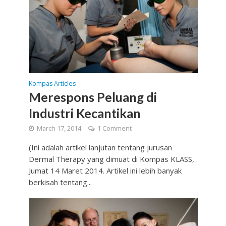
Kompas Articles
Merespons Peluang di
Industri Kecantikan
March 17, 2014
1 Comment
(Ini adalah artikel lanjutan tentang jurusan
Dermal Therapy yang dimuat di Kompas KLASS,
Jumat 14 Maret 2014. Artikel ini lebih banyak
berkisah tentang...