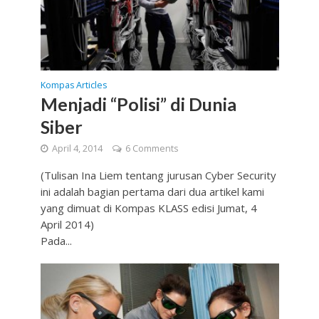
Kompas Articles
Menjadi “Polisi” di Dunia
Siber
April 4, 2014
6 Comments
(Tulisan Ina Liem tentang jurusan Cyber Security
ini adalah bagian pertama dari dua artikel kami
yang dimuat di Kompas KLASS edisi Jumat, 4
April 2014)
Pada...