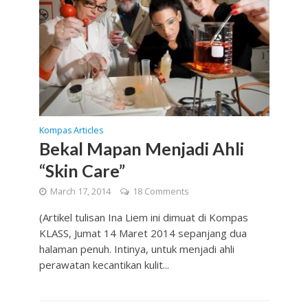
Kompas Articles
Bekal Mapan Menjadi Ahli
“Skin Care”
March 17, 2014
18 Comments
(Artikel tulisan Ina Liem ini dimuat di Kompas
KLASS, Jumat 14 Maret 2014 sepanjang dua
halaman penuh. Intinya, untuk menjadi ahli
perawatan kecantikan kulit...