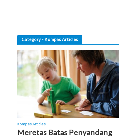
Category - Kompas Articles
Kompas Articles
Meretas Batas Penyandang