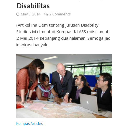
Disabilitas
May 5, 2014
2 Comments
(Artikel Ina Liem tentang jurusan Disability
Studies ini dimuat di Kompas KLASS edisi Jumat,
2 Mei 2014 sepanjang dua halaman. Semoga jadi
inspirasi banyak...
Kompas Articles