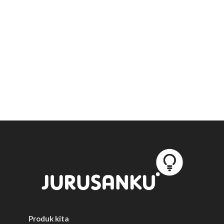
Produk kita