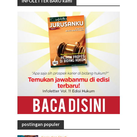
INFOLETTER BARU kami
postingan populer