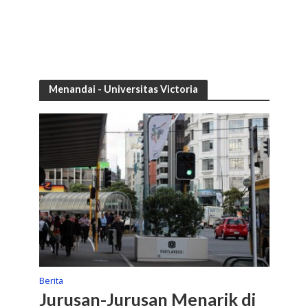
Menandai - Universitas Victoria
Berita
Jurusan-Jurusan Menarik di