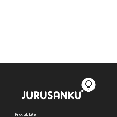
Produk kita