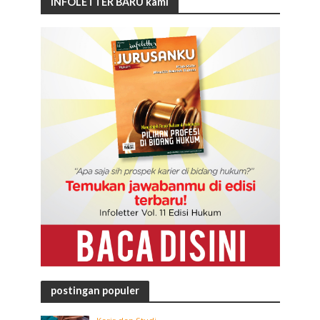
INFOLETTER BARU kami
postingan populer