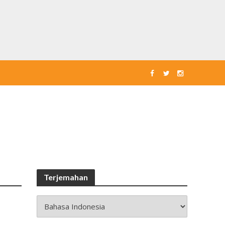
Terjemahan