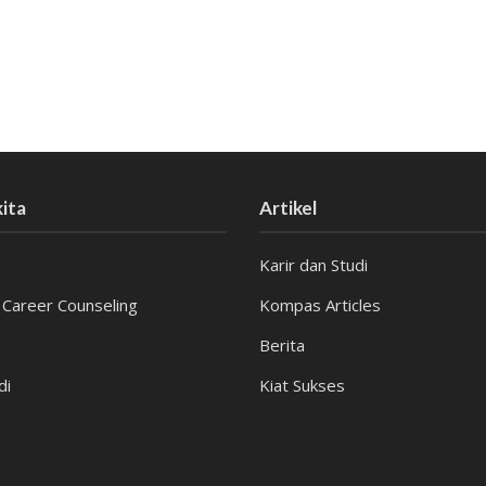
ita
Artikel
Karir dan Studi
 Career Counseling
Kompas Articles
Berita
di
Kiat Sukses