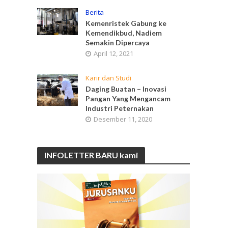
Berita
Kemenristek Gabung ke
Kemendikbud, Nadiem
Semakin Dipercaya
April 12, 2021
Karir dan Studi
Daging Buatan – Inovasi
Pangan Yang Mengancam
Industri Peternakan
Desember 11, 2020
INFOLETTER BARU kami