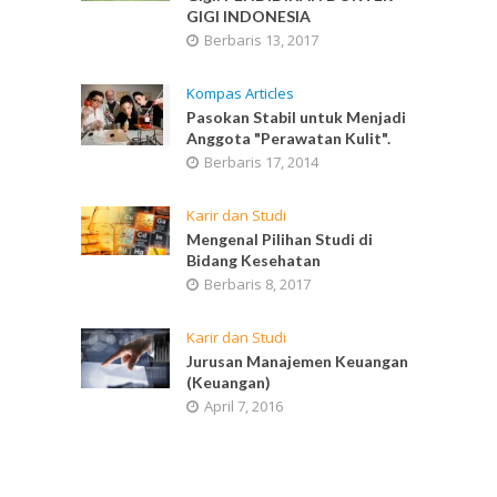
GIGI INDONESIA
Berbaris 13, 2017
Kompas Articles
Pasokan Stabil untuk Menjadi
Anggota "Perawatan Kulit".
Berbaris 17, 2014
Karir dan Studi
Mengenal Pilihan Studi di
Bidang Kesehatan
Berbaris 8, 2017
Karir dan Studi
Jurusan Manajemen Keuangan
(Keuangan)
April 7, 2016