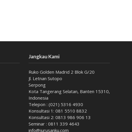
Jangkau Kami
Ruko Golden Madrid 2 Blok G/20
Jl. Letnan Sutopo
Serpong
Kota Tangerang Selatan, Banten 15310,
Indonesia
Telepon : (021) 5316 4930
Konsultasi 1: 081 5510 8832
Konsultasi 2: 0813 986 906 13
Seminar : 0811 339 4643
info@jurusanku.com