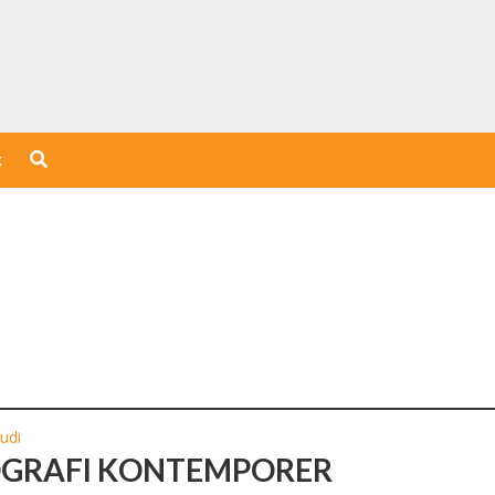
k
tudi
GRAFI KONTEMPORER