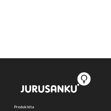
Produk kita