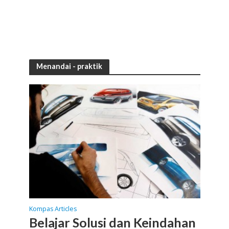
Menandai -
praktik
Kompas Articles
Belajar Solusi dan Keindahan