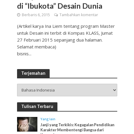
di “Ibukota” Desain Dunia
Berbaris 6, 2015
Tambahkan komentar
(Artikel karya Ina Liem tentang program Master
untuk Desain ini terbit di Kompas KLASS, Jumat
27 Februari 2015 sepanjang dua halaman.
Selamat membaca)
bisnis...
Terjemahan
Tulisan Terbaru
Yang lain
Janji yang Terkikis: Kegagalan Pendidikan
Karakter Membentengi Bangsa dari