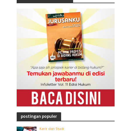
postingan populer
Karir dan Studi