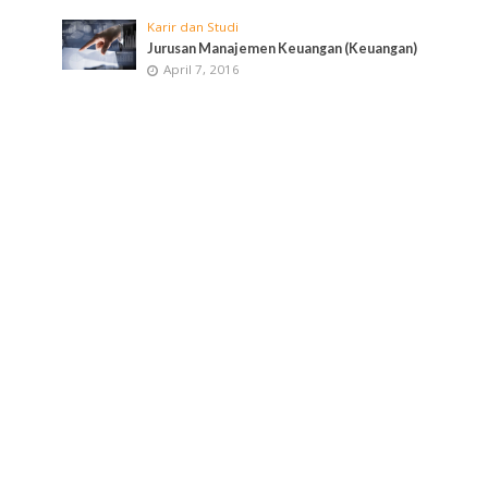
Karir dan Studi
Jurusan Manajemen Keuangan (Keuangan)
April 7, 2016