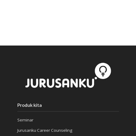
Produk kita
Seminar
Jurusanku Career Counseling