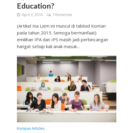
Education?
April 3, 2016
7 Komentar
(Artikel Ina Liem ini muncul di tabloid Kontan
pada tahun 2015. Semoga bermanfaat)
emilihan IPA dan IPS masih jadi perbincangan
hangat setiap kali anak masuk...
Kompas Articles