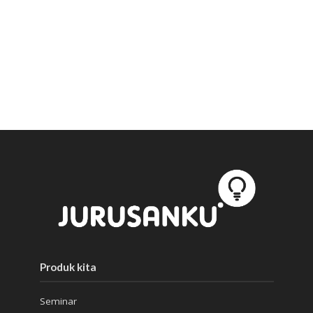
Produk kita
Seminar