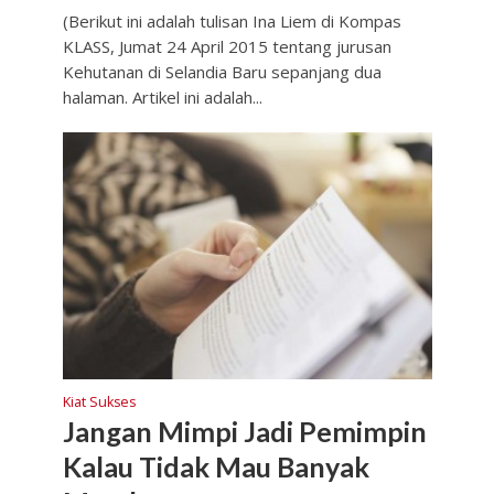
(Berikut ini adalah tulisan Ina Liem di Kompas
KLASS, Jumat 24 April 2015 tentang jurusan
Kehutanan di Selandia Baru sepanjang dua
halaman. Artikel ini adalah...
Kiat Sukses
Jangan Mimpi Jadi Pemimpin
Kalau Tidak Mau Banyak