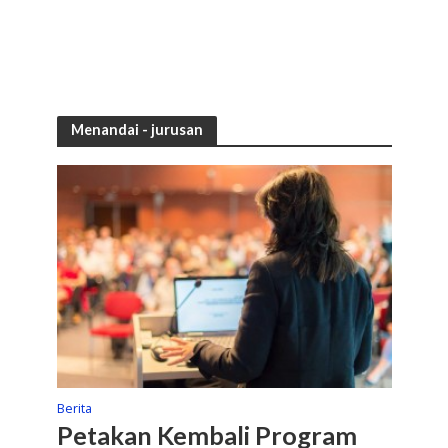
Menandai - jurusan
Berita
Petakan Kembali Program