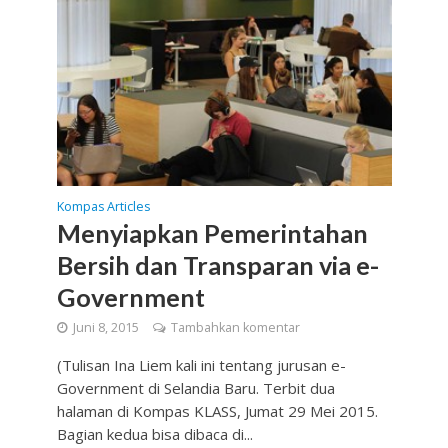
Kompas Articles
Menyiapkan Pemerintahan
Bersih dan Transparan via e-
Government
Juni 8, 2015
Tambahkan komentar
(Tulisan Ina Liem kali ini tentang jurusan e-
Government di Selandia Baru. Terbit dua
halaman di Kompas KLASS, Jumat 29 Mei 2015.
Bagian kedua bisa dibaca di...