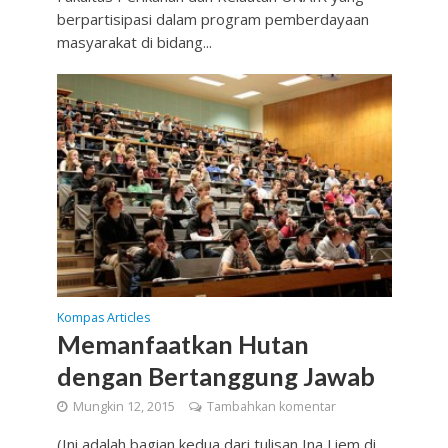
berpartisipasi dalam program pemberdayaan
masyarakat di bidang...
Kompas Articles
Memanfaatkan Hutan
dengan Bertanggung Jawab
Mungkin 12, 2015
Tambahkan komentar
(Ini adalah bagian kedua dari tulisan Ina Liem di