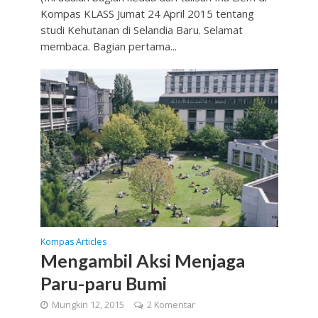
Kompas KLASS Jumat 24 April 2015 tentang
studi Kehutanan di Selandia Baru. Selamat
membaca. Bagian pertama...
Kompas Articles
Mengambil Aksi Menjaga
Paru-paru Bumi
Mungkin 12, 2015
2 Komentar