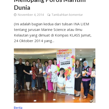
Dunia
November 4, 2014
Tambahkan komentar
(Ini adalah bagian kedua dari tulisan INA LIEM
tentang jurusan Marine Science atau Ilmu
Kelautan yang dimuat di Kompas KLASS Jumat,
24 Oktober 2014 yang...
Berita