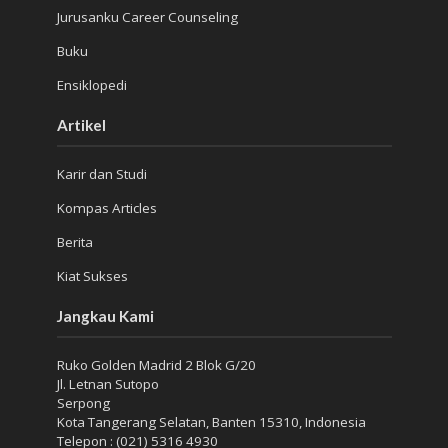
Jurusanku Career Counseling
Buku
Ensiklopedi
Artikel
Karir dan Studi
Kompas Articles
Berita
Kiat Sukses
Jangkau Kami
Ruko Golden Madrid 2 Blok G/20
Jl. Letnan Sutopo
Serpong
Kota Tangerang Selatan, Banten 15310, Indonesia
Telepon : (021) 5316 4930