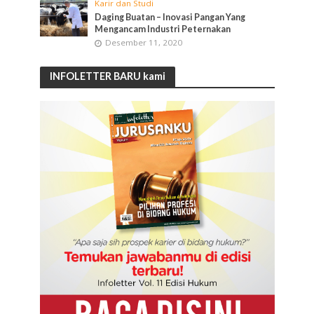
Karir dan Studi
Daging Buatan – Inovasi Pangan Yang
Mengancam Industri Peternakan
Desember 11, 2020
INFOLETTER BARU kami