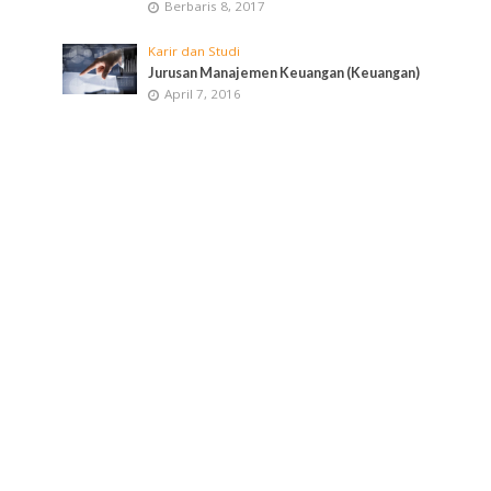
Berbaris 8, 2017
Karir dan Studi
Jurusan Manajemen Keuangan (Keuangan)
April 7, 2016