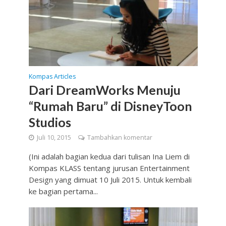
Kompas Articles
Dari DreamWorks Menuju
“Rumah Baru” di DisneyToon
Studios
Juli 10, 2015
Tambahkan komentar
(Ini adalah bagian kedua dari tulisan Ina Liem di
Kompas KLASS tentang jurusan Entertainment
Design yang dimuat 10 Juli 2015. Untuk kembali
ke bagian pertama...