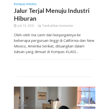
Kompas Articles
Jalur Terjal Menuju Industri
Hiburan
Juli 13, 2015
Tambahkan komentar
Oleh-oleh Ina Liem dari kunjungannya ke
beberapa perguruan tinggi di California dan New
Mexico, Amerika Serikat, dituangkan dalam
tulisan yang dimuat di Kompas KLASS...