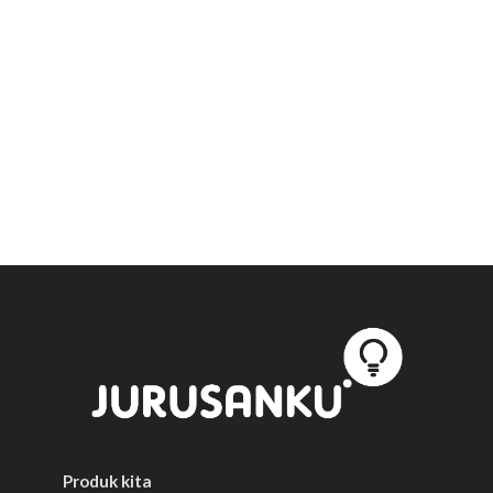
Produk kita