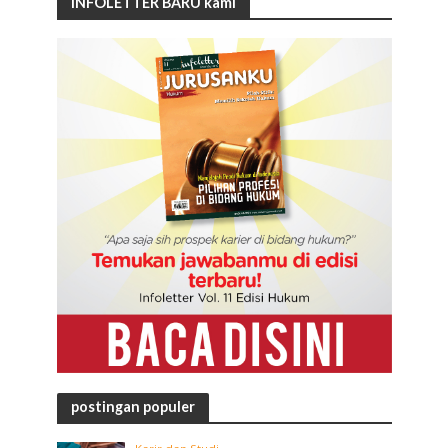
INFOLETTER BARU kami
postingan populer