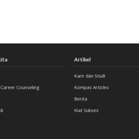
ita
Artikel
Karir dan Studi
 Career Counseling
Kompas Articles
Berita
di
Kiat Sukses