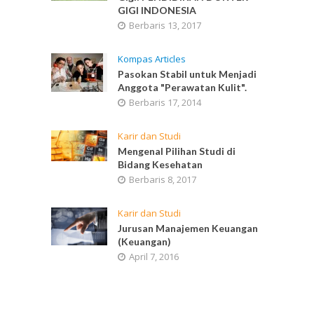
GIGI INDONESIA
Berbaris 13, 2017
Kompas Articles
Pasokan Stabil untuk Menjadi
Anggota "Perawatan Kulit".
Berbaris 17, 2014
Karir dan Studi
Mengenal Pilihan Studi di
Bidang Kesehatan
Berbaris 8, 2017
Karir dan Studi
Jurusan Manajemen Keuangan
(Keuangan)
April 7, 2016