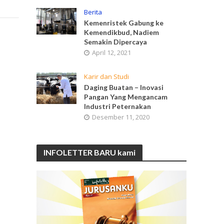
Berita
Kemenristek Gabung ke
Kemendikbud, Nadiem
Semakin Dipercaya
April 12, 2021
Karir dan Studi
Daging Buatan – Inovasi
Pangan Yang Mengancam
Industri Peternakan
Desember 11, 2020
INFOLETTER BARU kami