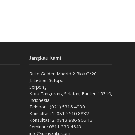
Jangkau Kami
Ruko Golden Madrid 2 Blok G/20
Jl. Letnan Sutopo
Serpong
Kota Tangerang Selatan, Banten 15310,
Indonesia
Telepon : (021) 5316 4930
Konsultasi 1: 081 5510 8832
Konsultasi 2: 0813 986 906 13
Seminar : 0811 339 4643
info@jurusanku.com