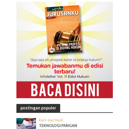
postingan populer
Karir dan Studi
TEKNOLOGI PANGAN