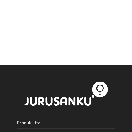
Produk kita