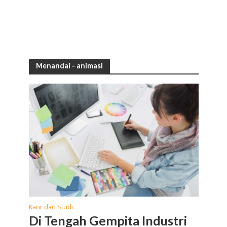
Menandai - animasi
Karir dan Studi
Di Tengah Gempita Industri