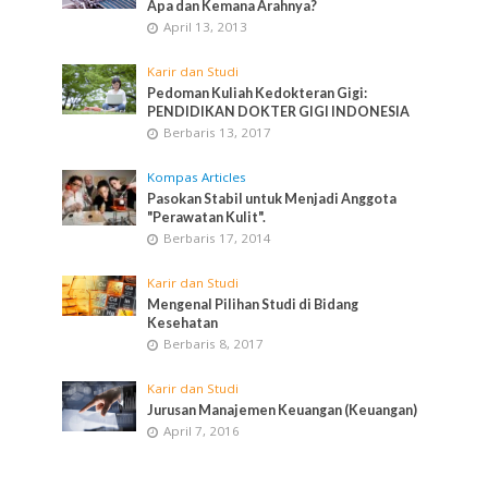
Apa dan Kemana Arahnya?
April 13, 2013
Karir dan Studi
Pedoman Kuliah Kedokteran Gigi:
PENDIDIKAN DOKTER GIGI INDONESIA
Berbaris 13, 2017
Kompas Articles
Pasokan Stabil untuk Menjadi Anggota
"Perawatan Kulit".
Berbaris 17, 2014
Karir dan Studi
Mengenal Pilihan Studi di Bidang
Kesehatan
Berbaris 8, 2017
Karir dan Studi
Jurusan Manajemen Keuangan (Keuangan)
April 7, 2016