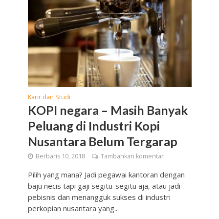
Karir dan Studi
KOPI negara – Masih Banyak
Peluang di Industri Kopi
Nusantara Belum Tergarap
Berbaris 10, 2018
Tambahkan komentar
Pilih yang mana? Jadi pegawai kantoran dengan
baju necis tapi gaji segitu-segitu aja, atau jadi
pebisnis dan menangguk sukses di industri
perkopian nusantara yang...