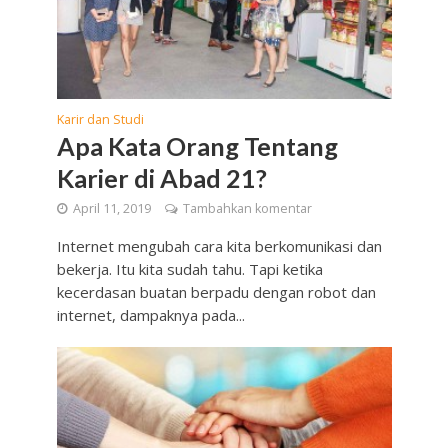
Karir dan Studi
Apa Kata Orang Tentang
Karier di Abad 21?
April 11, 2019
Tambahkan komentar
Internet mengubah cara kita berkomunikasi dan
bekerja. Itu kita sudah tahu. Tapi ketika
kecerdasan buatan berpadu dengan robot dan
internet, dampaknya pada...