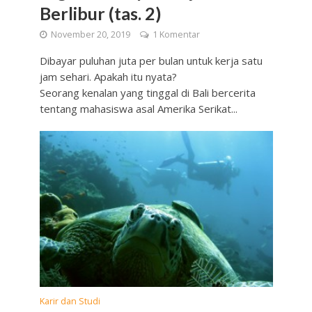
Berlibur (tas. 2)
November 20, 2019
1 Komentar
Dibayar puluhan juta per bulan untuk kerja satu
jam sehari. Apakah itu nyata?
Seorang kenalan yang tinggal di Bali bercerita
tentang mahasiswa asal Amerika Serikat...
Karir dan Studi