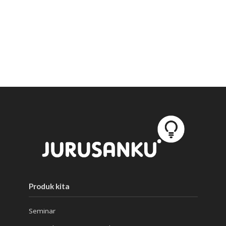
Produk kita
Seminar