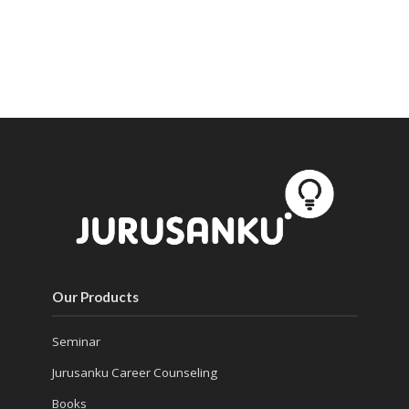
Our Products
Seminar
Jurusanku Career Counseling
Books