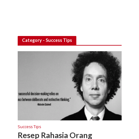
Category - Success Tips
Success Tips
Resep Rahasia Orang